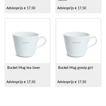
Adviesprijs € 17,50
Adviesprijs € 17,50
Bucket Mug tea lover
Bucket Mug gossip girl
Adviesprijs € 17,50
Adviesprijs € 17,50