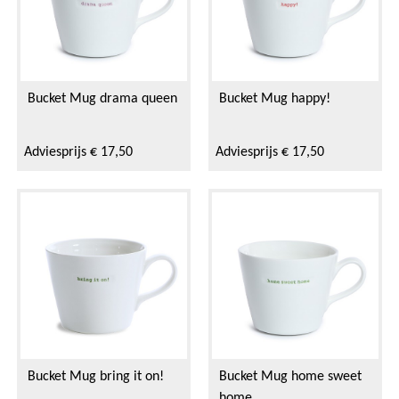
Bucket Mug drama queen
Bucket Mug happy!
Adviesprijs € 17,50
Adviesprijs € 17,50
Bucket Mug bring it on!
Bucket Mug home sweet
home