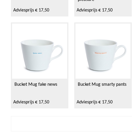
Adviesprijs € 17,50
Adviesprijs € 17,50
Bucket Mug fake news
Bucket Mug smarty pants
Adviesprijs € 17,50
Adviesprijs € 17,50