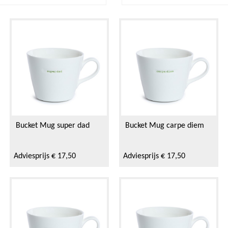
Bucket Mug super dad
Bucket Mug carpe diem
Adviesprijs € 17,50
Adviesprijs € 17,50