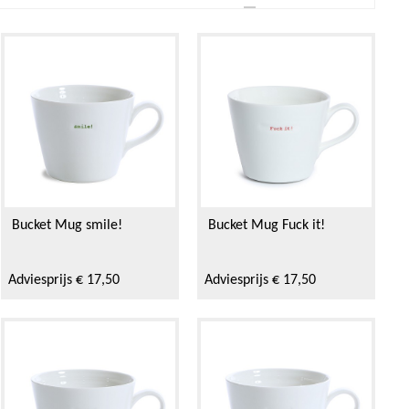
Bucket Mug smile!
Bucket Mug Fuck it!
Adviesprijs € 17,50
Adviesprijs € 17,50