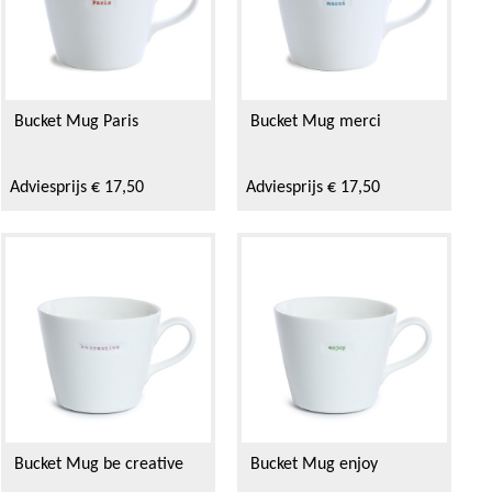
Bucket Mug Paris
Bucket Mug merci
Adviesprijs € 17,50
Adviesprijs € 17,50
Bucket Mug be creative
Bucket Mug enjoy