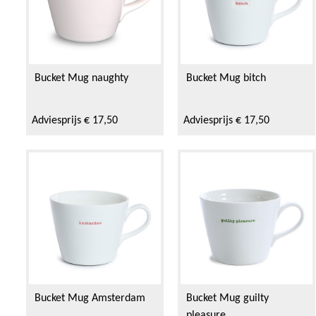
Bucket Mug naughty
Bucket Mug bitch
Adviesprijs € 17,50
Adviesprijs € 17,50
Bucket Mug Amsterdam
Bucket Mug guilty
pleasure