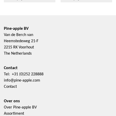
Pine-apple BV
Van de Berch van
Heemstedeweg 21-F
2215 RK Voorhout
The Netherlands
Contact
Tel: +31 (0)252 228888
info@pine-apple.com
Contact
Over ons
Over Pine-apple BV
Assortiment