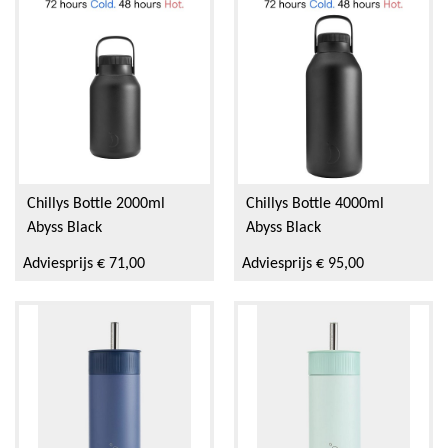
Chillys Bottle 2000ml
Chillys Bottle 4000ml
Abyss Black
Abyss Black
Adviesprijs € 71,00
Adviesprijs € 95,00