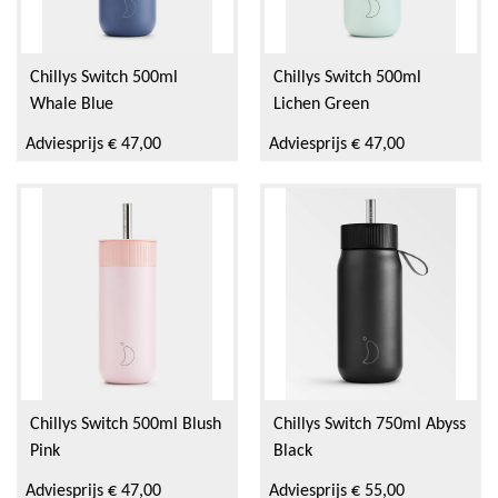
Chillys Switch 500ml
Chillys Switch 500ml
Whale Blue
Lichen Green
Adviesprijs € 47,00
Adviesprijs € 47,00
Chillys Switch 500ml Blush
Chillys Switch 750ml Abyss
Pink
Black
Adviesprijs € 47,00
Adviesprijs € 55,00