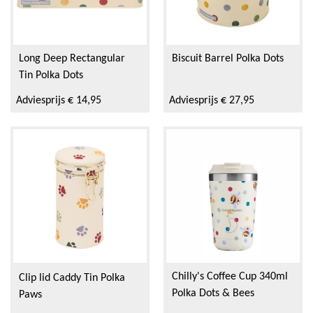
Long Deep Rectangular
Biscuit Barrel Polka Dots
Tin Polka Dots
Adviesprijs € 14,95
Adviesprijs € 27,95
Chilly's Coffee Cup 340ml
Clip lid Caddy Tin Polka
Polka Dots & Bees
Paws