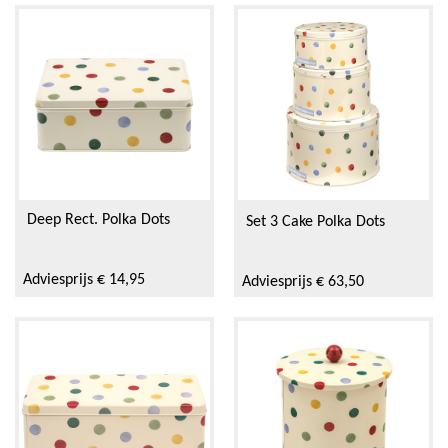
Deep Rect. Polka Dots
Set 3 Cake Polka Dots
Adviesprijs € 14,95
Adviesprijs € 63,50