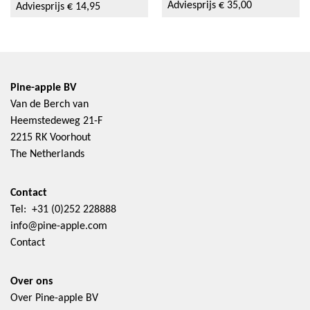
Adviesprijs € 35,00
Adviesprijs € 14,95
Pine-apple BV
Van de Berch van
Heemstedeweg 21-F
2215 RK Voorhout
The Netherlands
Contact
Tel: +31 (0)252 228888
info@pine-apple.com
Contact
Over ons
Over Pine-apple BV